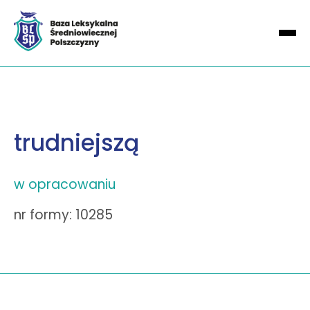
trudniejszą
w opracowaniu
nr formy: 10285