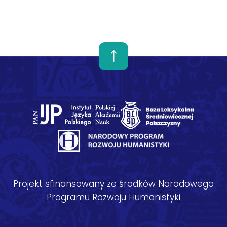
Projekt sfinansowany ze środków Narodowego
Programu Rozwoju Humanistyki