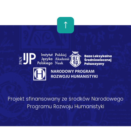
Projekt sfinansowany ze środków Narodowego
Programu Rozwoju Humanistyki