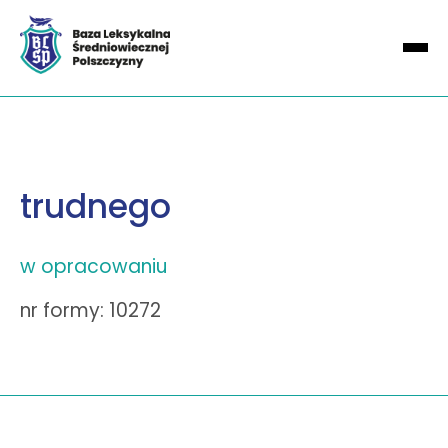
trudnego
w opracowaniu
nr formy: 10272